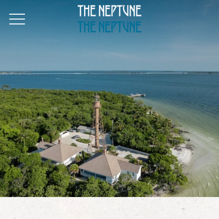
OPEN MENU