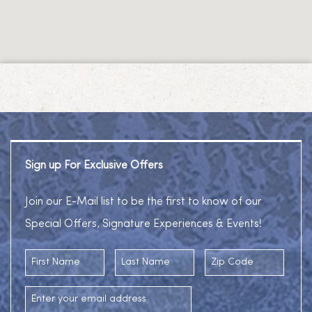
Sign up For Exclusive Offers
Join our E-Mail list to be the first to know of our
Special Offers, Signature Experiences & Events!
First Name
Last Name
Zip Code
Email Address