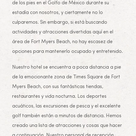
de los pies en el Golfo de México durante su
estadía con nosotros, y ciertamente no lo
culparemos. Sin embargo, si está buscando
actividades y atracciones divertidas aquí en el
área de Fort Myers Beach, no hay escasez de
opciones para mantenerlo ocupado y entretenido.
Nuestro hotel se encuentra a poca distancia a pie
de la emocionante zona de Times Square de Fort
Myers Beach, con sus fantásticas tiendas,
restaurantes y vida nocturna. Los deportes
acuáticos, las excursiones de pesca y el excelente
golf también están a minutos de distancia. Hemos
creado una lista de atracciones y cosas que hacer
a continuación. Nuestro personal de recepción