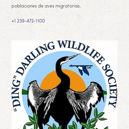
poblaciones de aves migratorias.
+1 239-472-1100