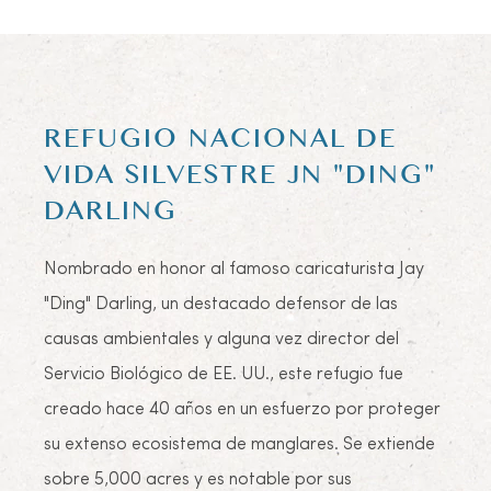
REFUGIO NACIONAL DE
VIDA SILVESTRE JN "DING"
DARLING
Nombrado en honor al famoso caricaturista Jay
"Ding" Darling, un destacado defensor de las
causas ambientales y alguna vez director del
Servicio Biológico de EE. UU., este refugio fue
creado hace 40 años en un esfuerzo por proteger
su extenso ecosistema de manglares. Se extiende
sobre 5,000 acres y es notable por sus