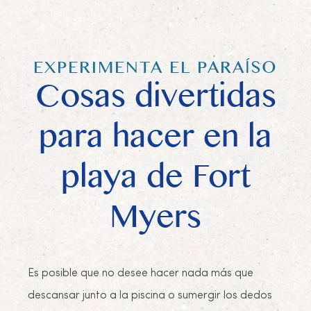
EXPERIMENTA EL PARAÍSO
Cosas divertidas
para hacer en la
playa de Fort
Myers
Es posible que no desee hacer nada más que
descansar junto a la piscina o sumergir los dedos